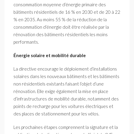
consommation moyenne d’énergie primaire des
bâtiments résidentiels de 16 % en 2030 et de 20 à 22
% en 2035. Au moins 55 % de la réduction de la
consommation d’énergie doit être réalisée par la
rénovation des bâtiments résidentiels les moins
performants.
Énergie solaire et mobilité durable
La directive encourage le déploiement d’installations
solaires dans les nouveaux bâtiments et les bâtiments
non résidentiels existants faisant l’objet d’une
rénovation. Elle exige également la mise en place
d’infrastructures de mobilité durable, notamment des
points de recharge pour les voitures électriques et
des places de stationnement pour les vélos.
Les prochaines étapes comprennent la signature et la