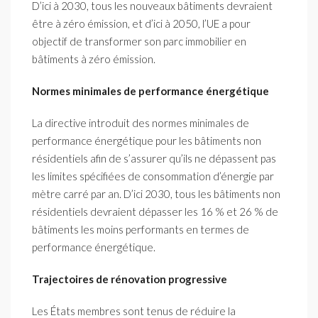
D’ici à 2030, tous les nouveaux bâtiments devraient
être à zéro émission, et d’ici à 2050, l’UE a pour
objectif de transformer son parc immobilier en
bâtiments à zéro émission.
Normes minimales de performance énergétique
La directive introduit des normes minimales de
performance énergétique pour les bâtiments non
résidentiels afin de s’assurer qu’ils ne dépassent pas
les limites spécifiées de consommation d’énergie par
mètre carré par an. D’ici 2030, tous les bâtiments non
résidentiels devraient dépasser les 16 % et 26 % de
bâtiments les moins performants en termes de
performance énergétique.
Trajectoires de rénovation progressive
Les États membres sont tenus de réduire la