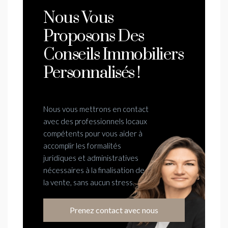
Nous Vous
Proposons Des
Conseils Immobiliers
Personnalisés !
Nous vous mettrons en contact
avec des professionnels locaux
compétents pour vous aider à
accomplir les formalités
juridiques et administratives
nécessaires à la finalisation de
la vente, sans aucun stress.
Prenez contact avec nous