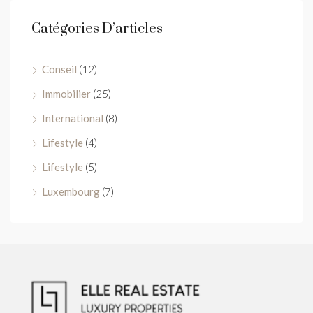
Catégories D’articles
Conseil
(12)
Immobilier
(25)
International
(8)
Lifestyle
(4)
Lifestyle
(5)
Luxembourg
(7)