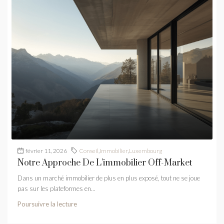
février 11, 2026
Conseil
,
Immobilier
,
Luxembourg
Notre Approche De L’immobilier Off-Market
Dans un marché immobilier de plus en plus exposé, tout ne se joue
pas sur les plateformes en...
Poursuivre la lecture