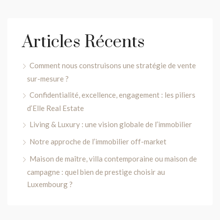
Articles Récents
Comment nous construisons une stratégie de vente
sur-mesure ?
Confidentialité, excellence, engagement : les piliers
d’Elle Real Estate
Living & Luxury : une vision globale de l’immobilier
Notre approche de l’immobilier off-market
Maison de maître, villa contemporaine ou maison de
campagne : quel bien de prestige choisir au
Luxembourg ?