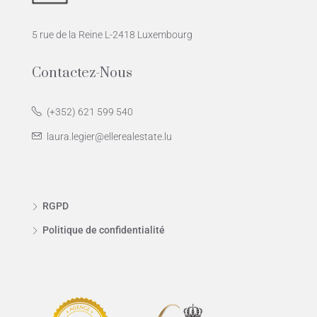
5 rue de la Reine L-2418 Luxembourg
Contactez-Nous
(+352) 621 599 540
laura.legier@ellerealestate.lu
RGPD
Politique de confidentialité