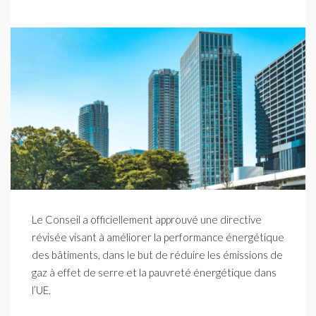
Le Conseil a officiellement approuvé une directive
révisée visant à améliorer la performance énergétique
des bâtiments, dans le but de réduire les émissions de
gaz à effet de serre et la pauvreté énergétique dans
l’UE.