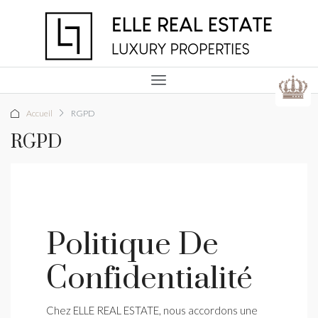
Accueil
RGPD
RGPD
Politique De
Confidentialité
Chez ELLE REAL ESTATE, nous accordons une