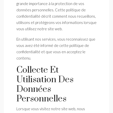
grande importance à la protection de vos
données personnelles. Cette politique de
confidentialité décrit comment nous recueillons,
utilisons et protégeons vos informations lorsque
vous utilisez notre site web.
En utilisant nos services, vous reconnaissez que
vous avez été informé de cette politique de
confidentialité et que vous en acceptez le
contenu.
Collecte Et
Utilisation Des
Données
Personnelles
Lorsque vous visitez notre site web, nous