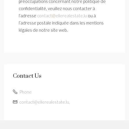
préoccupations concernant notre politique de
confidentialité, veuillez nous contacter à
l’adresse
contact@ellerealestate.lu
ou à
l’adresse postale indiquée dans les mentions
légales de notre site web.
Contact Us
Phone
contact@ellerealestate.lu,