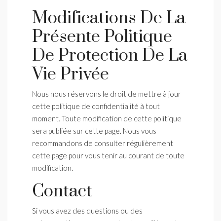
Modifications De La
Présente Politique
De Protection De La
Vie Privée
Nous nous réservons le droit de mettre à jour
cette politique de confidentialité à tout
moment. Toute modification de cette politique
sera publiée sur cette page. Nous vous
recommandons de consulter régulièrement
cette page pour vous tenir au courant de toute
modification.
Contact
Si vous avez des questions ou des