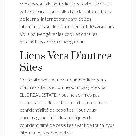
cookies sont de petits fichiers texte placés sur
votre appareil pour collecter des informations
de journal Internet standard et des
informations sur le comportement des visiteurs.
Vous pouvez gérer les cookies dans les
paramètres de votre navigateur.
Liens Vers D’autres
Sites
Notre site web peut contenir des liens vers
d’autres sites web qui ne sont pas gérés par
ELLE REAL ESTATE. Nous ne sommes pas
responsables du contenu ou des pratiques de
confidentialité de ces sites. Nous vous
encourageons à lire les politiques de
confidentialité de ces sites avant de fournir vos
informations personnelles.