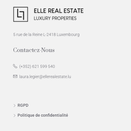
5 rue de la Reine L-2418 Luxembourg
Contactez-Nous
(+352) 621 599 540
laura.legier@ellerealestate.lu
RGPD
Politique de confidentialité