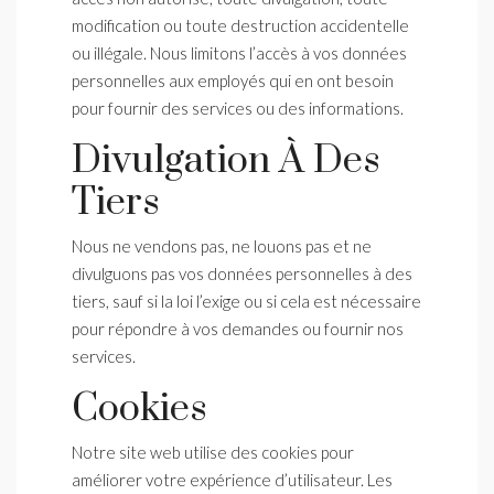
modification ou toute destruction accidentelle
ou illégale. Nous limitons l’accès à vos données
personnelles aux employés qui en ont besoin
pour fournir des services ou des informations.
Divulgation À Des
Tiers
Nous ne vendons pas, ne louons pas et ne
divulguons pas vos données personnelles à des
tiers, sauf si la loi l’exige ou si cela est nécessaire
pour répondre à vos demandes ou fournir nos
services.
Cookies
Notre site web utilise des cookies pour
améliorer votre expérience d’utilisateur. Les