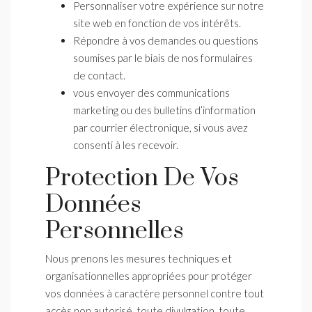
Personnaliser votre expérience sur notre
site web en fonction de vos intérêts.
Répondre à vos demandes ou questions
soumises par le biais de nos formulaires
de contact.
vous envoyer des communications
marketing ou des bulletins d’information
par courrier électronique, si vous avez
consenti à les recevoir.
Protection De Vos
Données
Personnelles
Nous prenons les mesures techniques et
organisationnelles appropriées pour protéger
vos données à caractère personnel contre tout
accès non autorisé, toute divulgation, toute