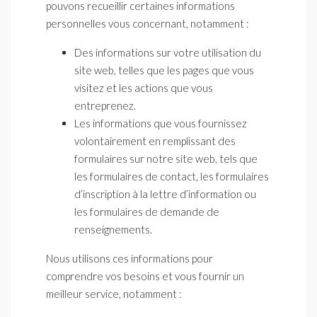
pouvons recueillir certaines informations
personnelles vous concernant, notamment :
Des informations sur votre utilisation du
site web, telles que les pages que vous
visitez et les actions que vous
entreprenez.
Les informations que vous fournissez
volontairement en remplissant des
formulaires sur notre site web, tels que
les formulaires de contact, les formulaires
d’inscription à la lettre d’information ou
les formulaires de demande de
renseignements.
Nous utilisons ces informations pour
comprendre vos besoins et vous fournir un
meilleur service, notamment :