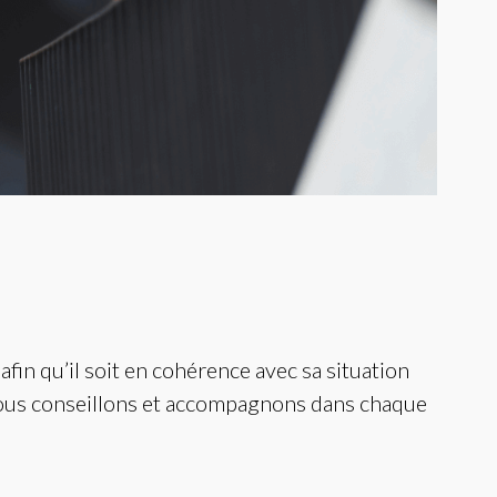
afin qu’il soit en cohérence avec sa situation
vous conseillons et accompagnons dans chaque