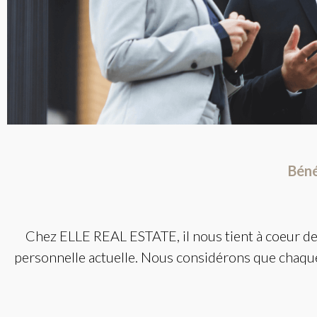
Béné
Chez ELLE REAL ESTATE, il nous tient à coeur de bi
personnelle actuelle. Nous considérons que chaqu