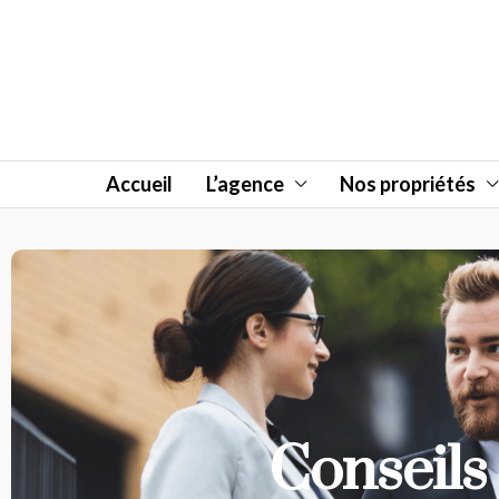
Accueil
L’agence
Nos propriétés
Conseils