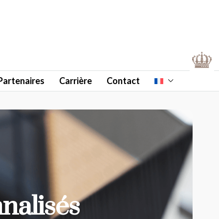
Partenaires
Carrière
Contact
nalisés