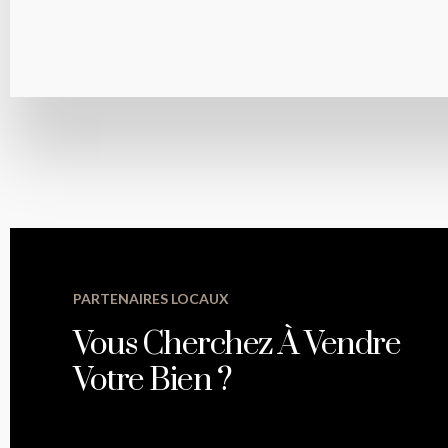
PARTENAIRES LOCAUX
Vous Cherchez À Vendre
Votre Bien ?