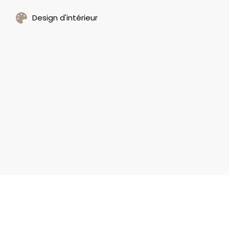
Design d'intérieur