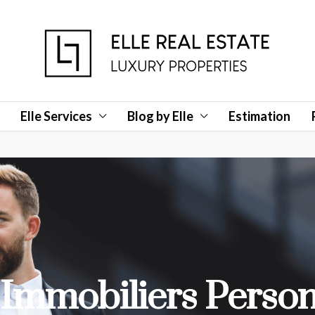
Elle Services
Blog by Elle
Estimation
 Immobiliers Person