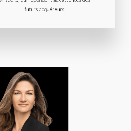
futurs acquéreurs.