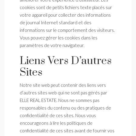
cookies sont de petits fichiers texte placés sur
votre appareil pour collecter des informations
de journal Internet standard et des
informations sur le comportement des visiteurs.
Vous pouvez gérer les cookies dans les
paramètres de votre navigateur.
Liens Vers D’autres
Sites
Notre site web peut contenir des liens vers
d’autres sites web qui ne sont pas gérés par
ELLE REAL ESTATE. Nous ne sommes pas
responsables du contenu ou des pratiques de
confidentialité de ces sites. Nous vous
encourageons à lire les politiques de
confidentialité de ces sites avant de fournir vos