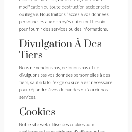
modification ou toute destruction accidentelle
ou illégale. Nous limitons l’accès à vos données
personnelles aux employés qui en ont besoin
pour fournir des services ou des informations.
Divulgation À Des
Tiers
Nous ne vendons pas, ne louons pas et ne
divulguons pas vos données personnelles à des
tiers, sauf si la loi l’exige ou si cela est nécessaire
pour répondre à vos demandes ou fournir nos
services.
Cookies
Notre site web utilise des cookies pour
améliorer votre expérience d’utilisateur. Les