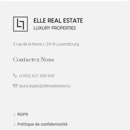
5 rue de la Reine L-2418 Luxembourg
Contactez-Nous
(+352) 621 599 540
laura.legier@ellerealestate.lu
RGPD
Politique de confidentialité