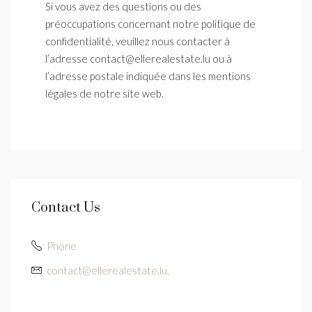
Si vous avez des questions ou des
préoccupations concernant notre politique de
confidentialité, veuillez nous contacter à
l’adresse contact@ellerealestate.lu ou à
l’adresse postale indiquée dans les mentions
légales de notre site web.
Contact Us
Phone
contact@ellerealestate.lu,