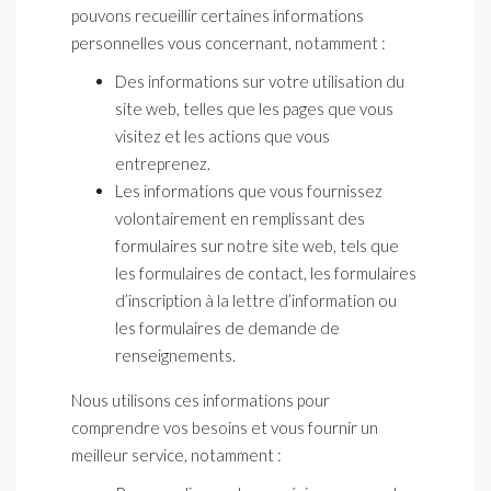
pouvons recueillir certaines informations
personnelles vous concernant, notamment :
Des informations sur votre utilisation du
site web, telles que les pages que vous
visitez et les actions que vous
entreprenez.
Les informations que vous fournissez
volontairement en remplissant des
formulaires sur notre site web, tels que
les formulaires de contact, les formulaires
d’inscription à la lettre d’information ou
les formulaires de demande de
renseignements.
Nous utilisons ces informations pour
comprendre vos besoins et vous fournir un
meilleur service, notamment :