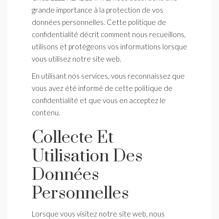
grande importance à la protection de vos
données personnelles. Cette politique de
confidentialité décrit comment nous recueillons,
utilisons et protégeons vos informations lorsque
vous utilisez notre site web.
En utilisant nos services, vous reconnaissez que
vous avez été informé de cette politique de
confidentialité et que vous en acceptez le
contenu.
Collecte Et
Utilisation Des
Données
Personnelles
Lorsque vous visitez notre site web, nous