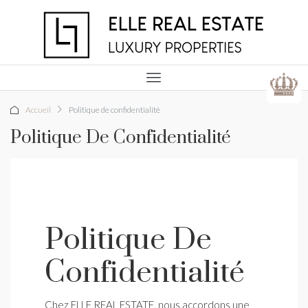
Accueil
Politique de confidentialité
Politique De Confidentialité
Politique De
Confidentialité
Chez ELLE REAL ESTATE, nous accordons une