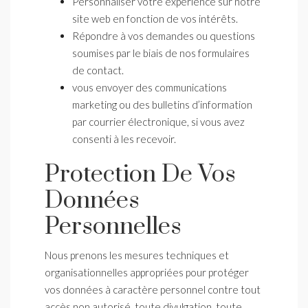
Personnaliser votre expérience sur notre
site web en fonction de vos intérêts.
Répondre à vos demandes ou questions
soumises par le biais de nos formulaires
de contact.
vous envoyer des communications
marketing ou des bulletins d’information
par courrier électronique, si vous avez
consenti à les recevoir.
Protection De Vos
Données
Personnelles
Nous prenons les mesures techniques et
organisationnelles appropriées pour protéger
vos données à caractère personnel contre tout
accès non autorisé, toute divulgation, toute