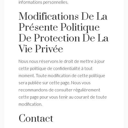
informations personnelles.
Modifications De La
Présente Politique
De Protection De La
Vie Privée
Nous nous réservons le droit de mettre à jour
cette politique de confidentialité à tout
moment. Toute modification de cette politique
sera publiée sur cette page. Nous vous
recommandons de consulter régulièrement
cette page pour vous tenir au courant de toute
modification.
Contact