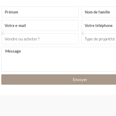
Envoyer