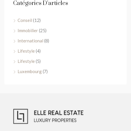
Catégories D’articles
Conseil
(12)
Immobilier
(25)
International
(8)
Lifestyle
(4)
Lifestyle
(5)
Luxembourg
(7)