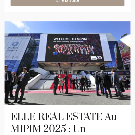
ELLE REAL ESTATE Au
MIPIM 2025 : Un