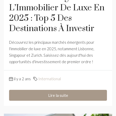
L’Immobilier De Luxe En
2025 : Top 5 Des
Destinations À Investir
Découvrez les principaux marchés émergents pour
l'immobilier de luxe en 2025, notamment Lisbonne,
Singapour et Zurich. Saisissez dès aujourd'hui des
opportunités d'investissement de premier ordre !
il y a 2 ans
International
Lire la suite