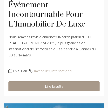
Événement
Incontournable Pour
L’Immobilier De Luxe
Nous sommes ravis d’annoncer la participation d’ELLE
REAL ESTATE au MIPIM 2025, le plus grand salon
international de l’immobilier, qui se tiendra à Cannes du
10 au 14 mars.
il y a 1 an
Immobilier
,
International
Lire la suite