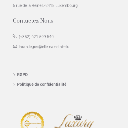
5 rue de la Reine L-2418 Luxembourg
Contactez-Nous
(+352) 621 599 540
laura.legier@ellerealestate.lu
RGPD
Politique de confidentialité