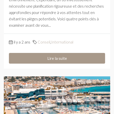
nécessite une planification rigoureuse et des recherches
approfondies pour répondre à vos attentes tout en
évitant les pièges potentiels. Voici quatre points clés à
examiner avant de vous...
il y a 2 ans
Conseil
,
International
Lire la suite