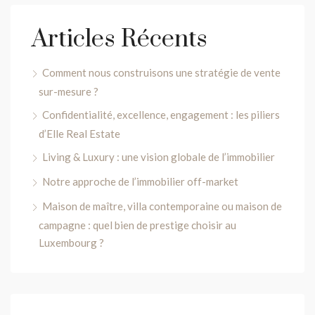
Articles Récents
Comment nous construisons une stratégie de vente
sur-mesure ?
Confidentialité, excellence, engagement : les piliers
d’Elle Real Estate
Living & Luxury : une vision globale de l’immobilier
Notre approche de l’immobilier off-market
Maison de maître, villa contemporaine ou maison de
campagne : quel bien de prestige choisir au
Luxembourg ?