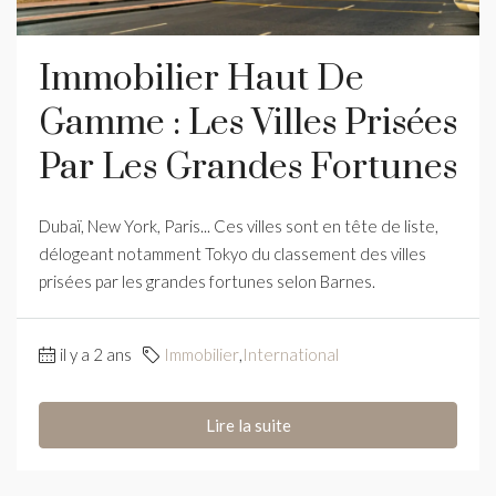
Immobilier Haut De
Gamme : Les Villes Prisées
Par Les Grandes Fortunes
Dubaï, New York, Paris... Ces villes sont en tête de liste,
délogeant notamment Tokyo du classement des villes
prisées par les grandes fortunes selon Barnes.
il y a 2 ans
Immobilier
,
International
Lire la suite