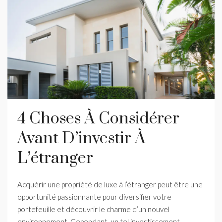
4 Choses À Considérer
Avant D’investir À
L’étranger
Acquérir une propriété de luxe à l’étranger peut être une
opportunité passionnante pour diversifier votre
portefeuille et découvrir le charme d’un nouvel
environnement. Cependant, un tel investissement