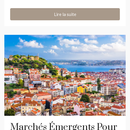
Lire la suite
Marchés Émergents Pour