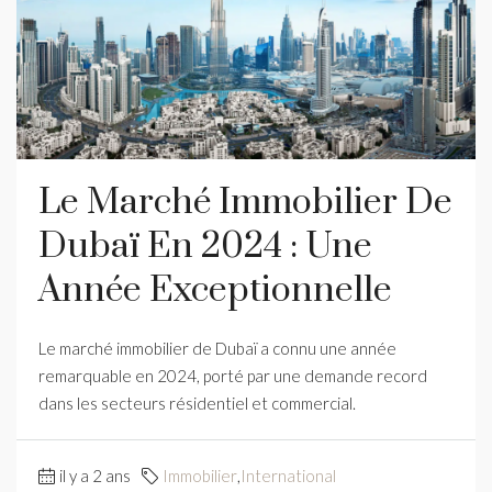
Le Marché Immobilier De
Dubaï En 2024 : Une
Année Exceptionnelle
Le marché immobilier de Dubaï a connu une année
remarquable en 2024, porté par une demande record
dans les secteurs résidentiel et commercial.
il y a 2 ans
Immobilier
,
International