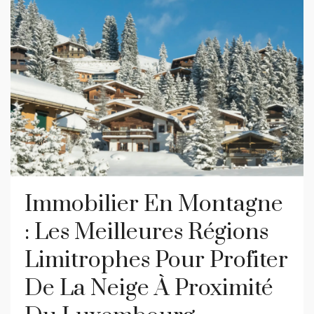
Immobilier En Montagne
: Les Meilleures Régions
Limitrophes Pour Profiter
De La Neige À Proximité