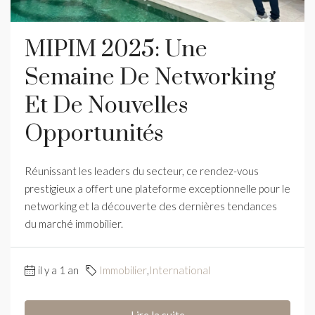
MIPIM 2025: Une
Semaine De Networking
Et De Nouvelles
Opportunités
Réunissant les leaders du secteur, ce rendez-vous
prestigieux a offert une plateforme exceptionnelle pour le
networking et la découverte des dernières tendances
du marché immobilier.
il y a 1 an
Immobilier
,
International
Lire la suite