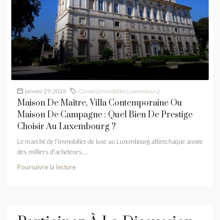
janvier 29, 2026
Conseil
,
Immobilier
,
Luxembourg
Maison De Maître, Villa Contemporaine Ou
Maison De Campagne : Quel Bien De Prestige
Choisir Au Luxembourg ?
Le marché de l'immobilier de luxe au Luxembourg attirechaque année
des milliers d'acheteurs....
Poursuivre la lecture