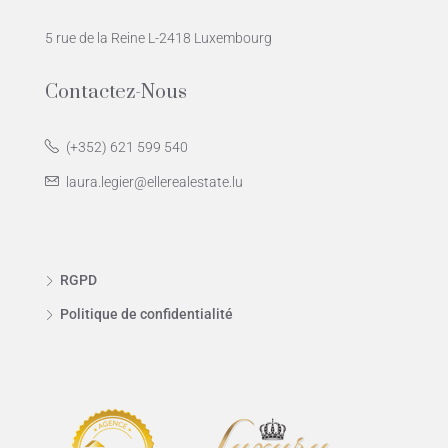
5 rue de la Reine L-2418 Luxembourg
Contactez-Nous
(+352) 621 599 540
laura.legier@ellerealestate.lu
RGPD
Politique de confidentialité