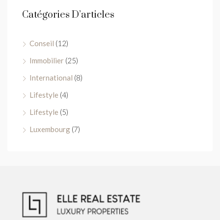
Catégories D’articles
Conseil
(12)
Immobilier
(25)
International
(8)
Lifestyle
(4)
Lifestyle
(5)
Luxembourg
(7)