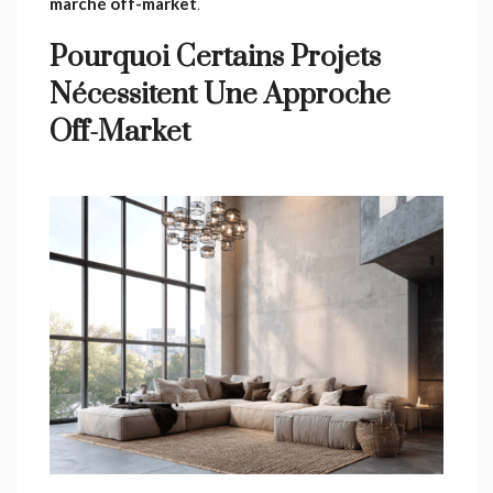
marché off-market
.
Pourquoi Certains Projets
Nécessitent Une Approche
Off-Market