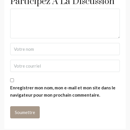
Participez À La Discussion
Enregistrer mon nom, mon e-mail et mon site dans le
navigateur pour mon prochain commentaire.