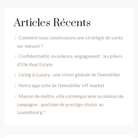
Articles Récents
Comment nous construisons une stratégie de vente
sur-mesure ?
Confidentialité, excellence, engagement : les piliers
d’Elle Real Estate
Living & Luxury : une vision globale de l’immobilier
Notre approche de l’immobilier off-market
Maison de maître, villa contemporaine ou maison de
campagne : quel bien de prestige choisir au
Luxembourg ?