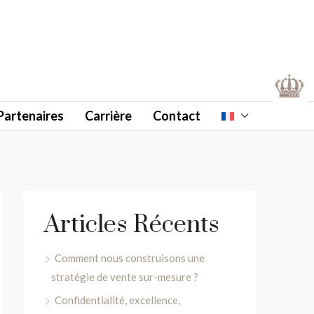
Partenaires
Carrière
Contact
Articles Récents
Comment nous construisons une
stratégie de vente sur-mesure ?
Confidentialité, excellence,