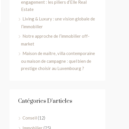
engagement : les piliers d’Elle Real
Estate
Living & Luxury : une vision globale de
l’immobilier
Notre approche de l’immobilier off-
market
Maison de maître, villa contemporaine
ou maison de campagne : quel bien de
prestige choisir au Luxembourg ?
Catégories D’articles
Conseil
(12)
Immobilier
(25)