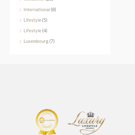
International
(8)
Lifestyle
(5)
Lifestyle
(4)
Luxembourg
(7)