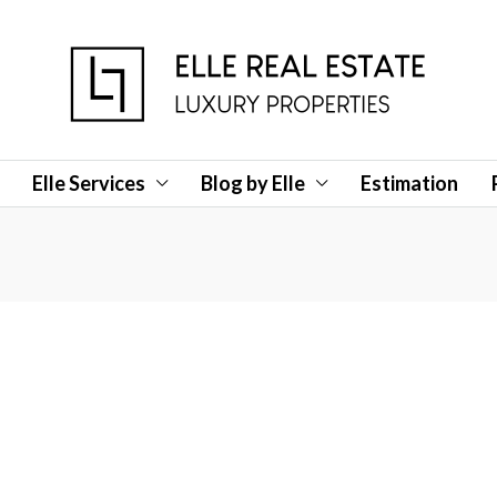
Elle Services
Blog by Elle
Estimation