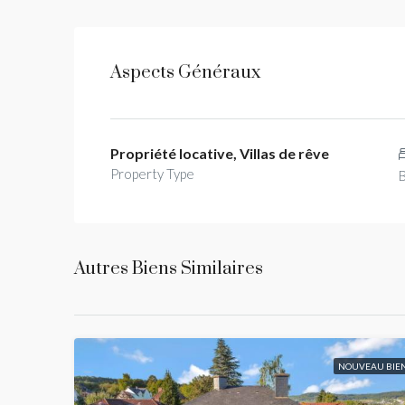
Aspects Généraux
Propriété locative, Villas de rêve
Property Type
Autres Biens Similaires
NOUVEAU BIE