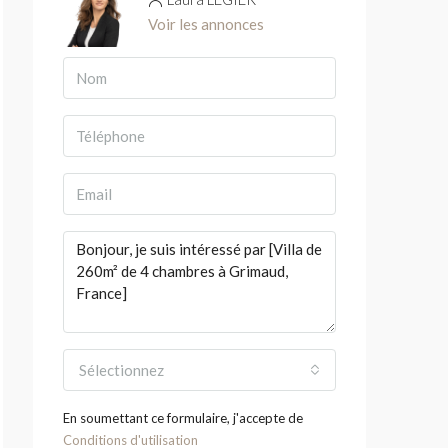
Voir les annonces
Sélectionnez
En soumettant ce formulaire, j'accepte de
Conditions d'utilisation