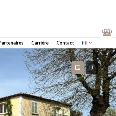
Partenaires
Carrière
Contact