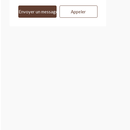
Envoyer un message
Appeler