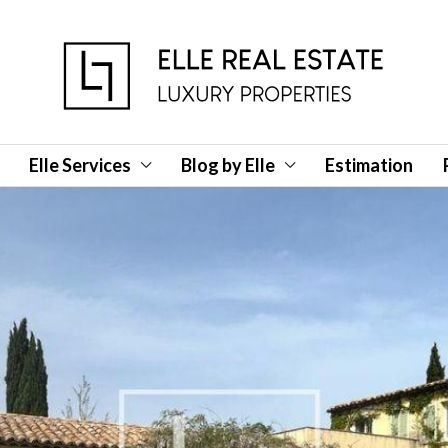
Elle Services
Blog by Elle
Estimation